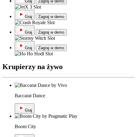
Graj
Zagraj w demo
Graj
Zagraj w demo
Graj
Zagraj w demo
Graj
Zagraj w demo
Krupierzy na żywo
Baccarat Dance
Graj
Boom City