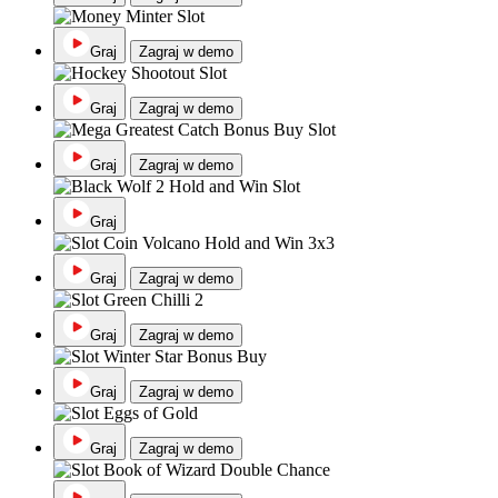
Graj
Zagraj w demo
Graj
Zagraj w demo
Graj
Zagraj w demo
Graj
Graj
Zagraj w demo
Graj
Zagraj w demo
Graj
Zagraj w demo
Graj
Zagraj w demo