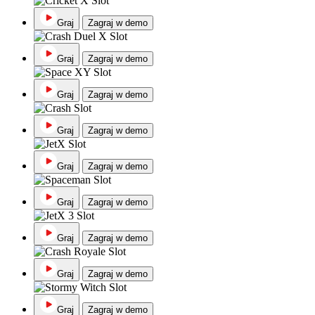
Graj
Zagraj w demo
Graj
Zagraj w demo
Graj
Zagraj w demo
Graj
Zagraj w demo
Graj
Zagraj w demo
Graj
Zagraj w demo
Graj
Zagraj w demo
Graj
Zagraj w demo
Graj
Zagraj w demo