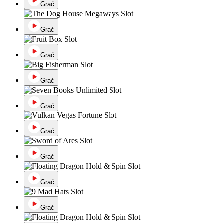
Grać
Grać
Grać
Grać
Grać
Grać
Grać
Grać
Grać