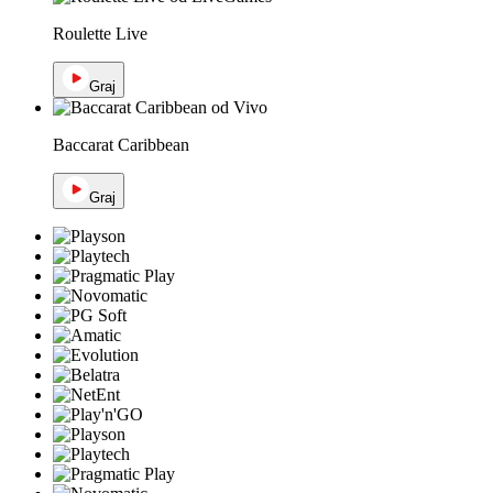
Roulette Live
Graj
Baccarat Caribbean
Graj