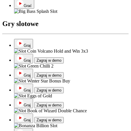
Grać
Gry slotowe
Graj
Graj
Zagraj w demo
Graj
Zagraj w demo
Graj
Zagraj w demo
Graj
Zagraj w demo
Graj
Zagraj w demo