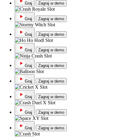
Graj
Zagraj w demo
Graj
Zagraj w demo
Graj
Zagraj w demo
Graj
Zagraj w demo
Graj
Zagraj w demo
Graj
Zagraj w demo
Graj
Zagraj w demo
Graj
Zagraj w demo
Graj
Zagraj w demo