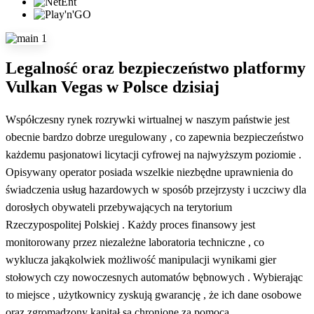
Legalność oraz bezpieczeństwo platformy
Vulkan Vegas w Polsce dzisiaj
Współczesny rynek rozrywki wirtualnej w naszym państwie jest
obecnie bardzo dobrze uregulowany , co zapewnia bezpieczeństwo
każdemu pasjonatowi licytacji cyfrowej na najwyższym poziomie .
Opisywany operator posiada wszelkie niezbędne uprawnienia do
świadczenia usług hazardowych w sposób przejrzysty i uczciwy dla
dorosłych obywateli przebywających na terytorium
Rzeczypospolitej Polskiej . Każdy proces finansowy jest
monitorowany przez niezależne laboratoria techniczne , co
wyklucza jakąkolwiek możliwość manipulacji wynikami gier
stołowych czy nowoczesnych automatów bębnowych . Wybierając
to miejsce , użytkownicy zyskują gwarancję , że ich dane osobowe
oraz zgromadzony kapitał są chronione za pomocą