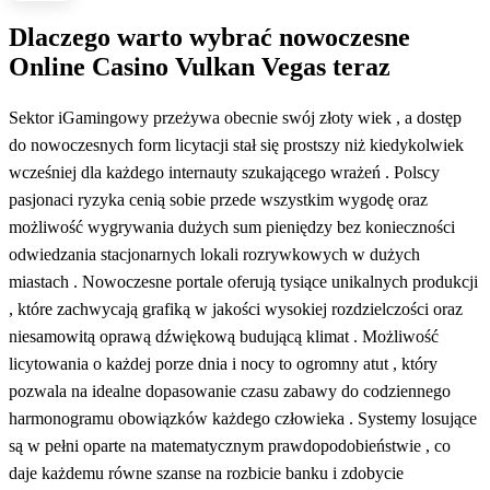
Dlaczego warto wybrać nowoczesne
Online Casino Vulkan Vegas teraz
Sektor iGamingowy przeżywa obecnie swój złoty wiek , a dostęp
do nowoczesnych form licytacji stał się prostszy niż kiedykolwiek
wcześniej dla każdego internauty szukającego wrażeń . Polscy
pasjonaci ryzyka cenią sobie przede wszystkim wygodę oraz
możliwość wygrywania dużych sum pieniędzy bez konieczności
odwiedzania stacjonarnych lokali rozrywkowych w dużych
miastach . Nowoczesne portale oferują tysiące unikalnych produkcji
, które zachwycają grafiką w jakości wysokiej rozdzielczości oraz
niesamowitą oprawą dźwiękową budującą klimat . Możliwość
licytowania o każdej porze dnia i nocy to ogromny atut , który
pozwala na idealne dopasowanie czasu zabawy do codziennego
harmonogramu obowiązków każdego człowieka . Systemy losujące
są w pełni oparte na matematycznym prawdopodobieństwie , co
daje każdemu równe szanse na rozbicie banku i zdobycie