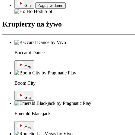
Graj
Zagraj w demo
Krupierzy na żywo
Baccarat Dance
Graj
Boom City
Graj
Emerald Blackjack
Graj