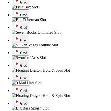
Grać
Grać
Grać
Grać
Grać
Grać
Grać
Grać
Grać