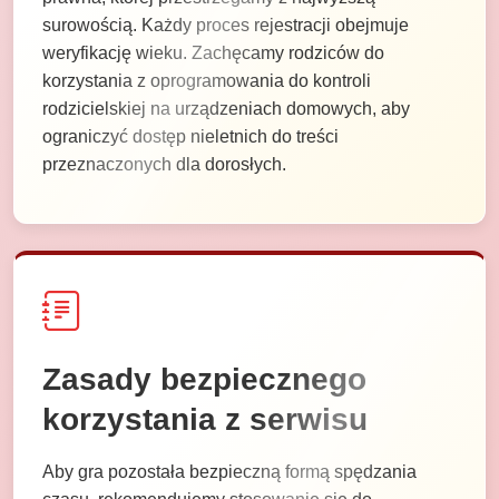
surowością. Każdy proces rejestracji obejmuje
weryfikację wieku. Zachęcamy rodziców do
korzystania z oprogramowania do kontroli
rodzicielskiej na urządzeniach domowych, aby
ograniczyć dostęp nieletnich do treści
przeznaczonych dla dorosłych.
Zasady bezpiecznego
korzystania z serwisu
Aby gra pozostała bezpieczną formą spędzania