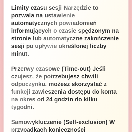
Limity czasu sesji Narzędzie to
pozwala na ustawienie
automatycznych powiadomień
informujących o czasie spędzonym na
stronie lub automatyczne zakończenie
sesji po upływie określonej liczby
minut.
Przerwy czasowe (Time-out) Jeśli
czujesz, że potrzebujesz chwili
odpoczynku, możesz skorzystać z
funkcji zawieszenia dostępu do konta
na okres od 24 godzin do kilku
tygodni.
Samowykluczenie (Self-exclusion) W
przypadkach konieczności