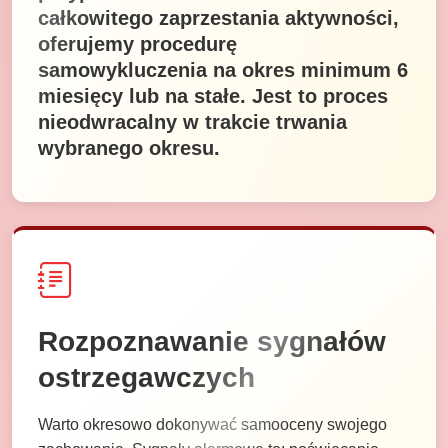
całkowitego zaprzestania aktywności,
oferujemy procedurę
samowykluczenia na okres minimum 6
miesięcy lub na stałe. Jest to proces
nieodwracalny w trakcie trwania
wybranego okresu.
Rozpoznawanie sygnałów
ostrzegawczych
Warto okresowo dokonywać samooceny swojego