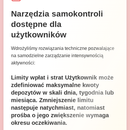
Narzędzia samokontroli
dostępne dla
użytkowników
Wdrożyliśmy rozwiązania techniczne pozwalające
na samodzielne zarządzanie intensywnością
aktywności:
Limity wpłat i strat Użytkownik może
zdefiniować maksymalne kwoty
depozytów w skali dnia, tygodnia lub
miesiąca. Zmniejszenie limitu
następuje natychmiast, natomiast
prośba o jego zwiększenie wymaga
okresu oczekiwania.